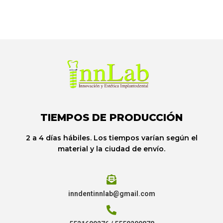
TIEMPOS DE PRODUCCIÓN
2 a 4 días hábiles. Los tiempos varían según el
material y la ciudad de envío.
inndentinnlab@gmail.com