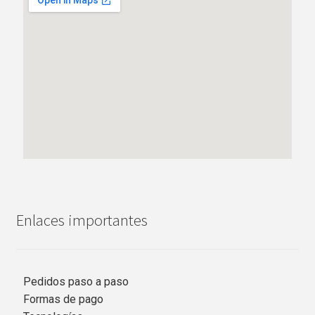
Enlaces importantes
Pedidos paso a paso
Formas de pago