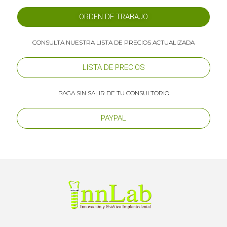
ORDEN DE TRABAJO
CONSULTA NUESTRA LISTA DE PRECIOS ACTUALIZADA
LISTA DE PRECIOS
PAGA SIN SALIR DE TU CONSULTORIO
PAYPAL