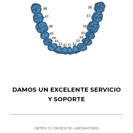
DAMOS UN EXCELENTE SERVICIO
Y SOPORTE
OBTÉN TU ORDEN DE LABORATORIO