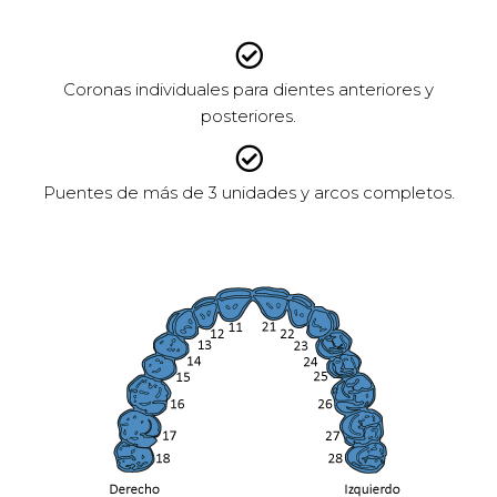
Coronas individuales para dientes anteriores y
posteriores.
Puentes de más de 3 unidades y arcos completos.