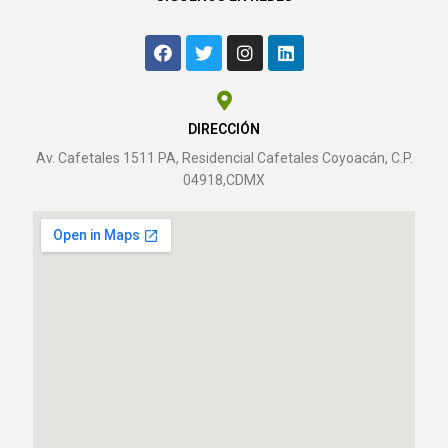
DIRECCIÓN
Av. Cafetales 1511 PA, Residencial Cafetales Coyoacán, C.P.
04918,CDMX