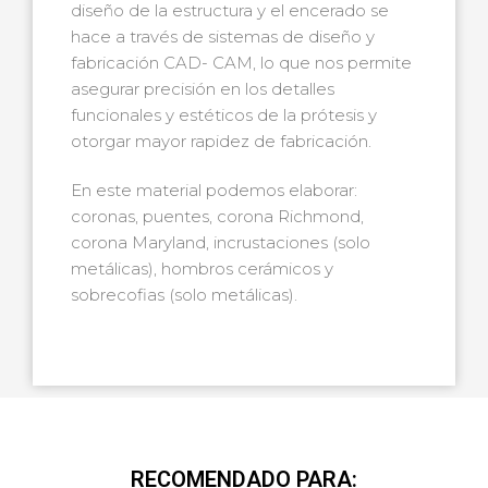
diseño de la estructura y el encerado se
hace a través de sistemas de diseño y
fabricación CAD- CAM, lo que nos permite
asegurar precisión en los detalles
funcionales y estéticos de la prótesis y
otorgar mayor rapidez de fabricación.
En este material podemos elaborar:
coronas, puentes, corona Richmond,
corona Maryland, incrustaciones (solo
metálicas), hombros cerámicos y
sobrecofias (solo metálicas).
RECOMENDADO PARA: