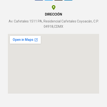
DIRECCIÓN
Av. Cafetales 1511 PA, Residencial Cafetales Coyoacán, C.P.
04918,CDMX