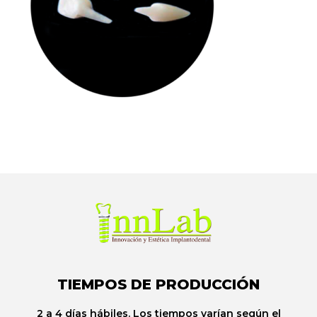
TIEMPOS DE PRODUCCIÓN
2 a 4 días hábiles. Los tiempos varían según el