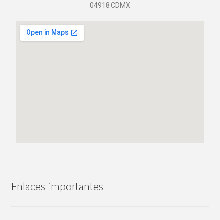
04918,CDMX
Enlaces importantes