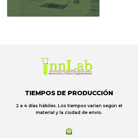
TIEMPOS DE PRODUCCIÓN
2 a 4 días hábiles. Los tiempos varían según el
material y la ciudad de envío.