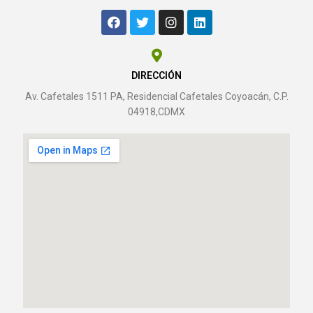
DIRECCIÓN
Av. Cafetales 1511 PA, Residencial Cafetales Coyoacán, C.P.
04918,CDMX