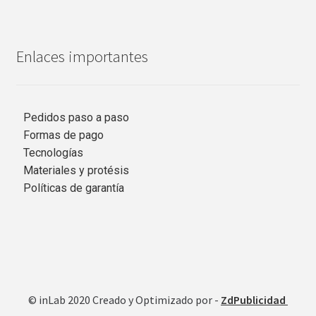
Enlaces importantes
Pedidos paso a paso
Formas de pago
Tecnologías
Materiales y protésis
Políticas de garantía
© inLab 2020 Creado y Optimizado por -
ZdPublicidad