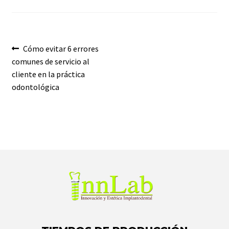
Cómo evitar 6 errores
comunes de servicio al
cliente en la práctica
odontológica