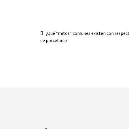
¿Qué “mitos” comunes existen con respect
de porcelana?