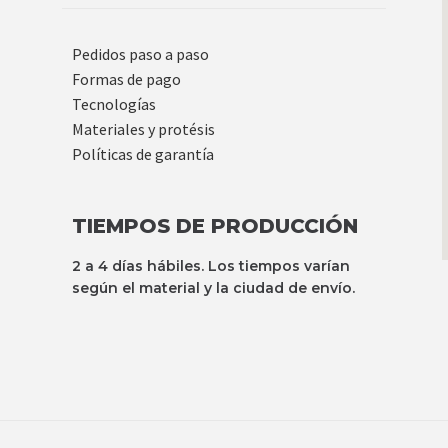
Pedidos paso a paso
Formas de pago
Tecnologías
Materiales y protésis
Políticas de garantía
TIEMPOS DE PRODUCCIÓN
2 a 4 días hábiles. Los tiempos varían
según el material y la ciudad de envío.